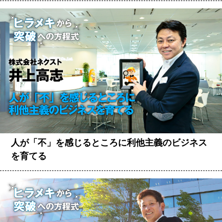
人が「不」を感じるところに利他主義のビジネス
を育てる