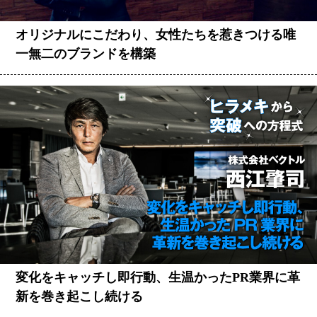
オリジナルにこだわり、女性たちを惹きつける唯
一無二のブランドを構築
変化をキャッチし即行動、生温かったPR業界に革
新を巻き起こし続ける