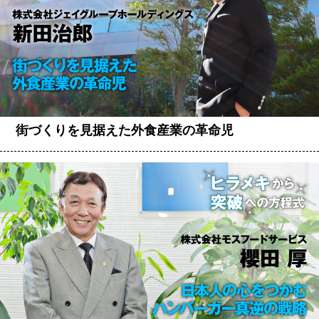
街づくりを見据えた外食産業の革命児