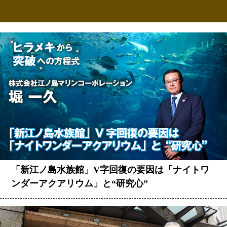
「新江ノ島水族館」V字回復の要因は「ナイトワ
ンダーアクアリウム」と“研究心”