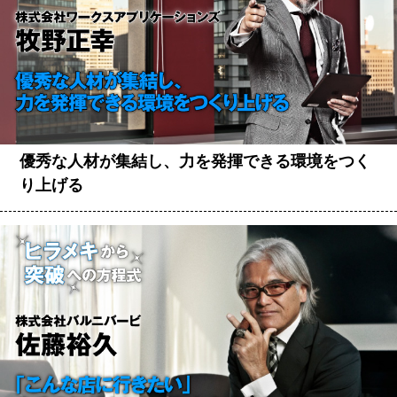
優秀な人材が集結し、力を発揮できる環境をつく
り上げる