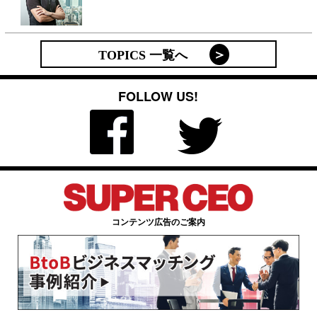
TOPICS 一覧へ
FOLLOW US!
コンテンツ広告のご案内