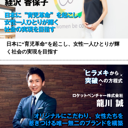
日本に“育児革命”を起こし、女性一人ひとりが輝
く社会の実現を目指す