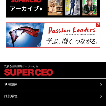
次代を創る情熱リーダーたち
利用規約
推奨環境