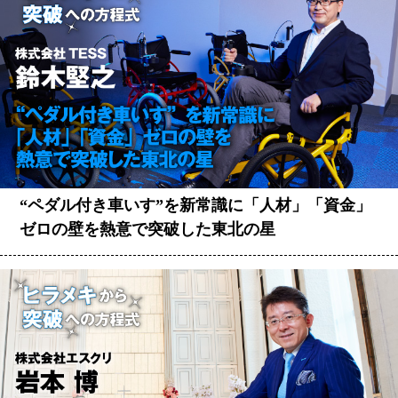
“ペダル付き車いす”を新常識に「人材」「資金」
ゼロの壁を熱意で突破した東北の星