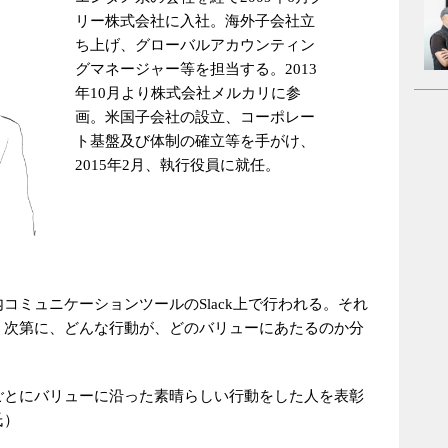
リー株式会社に入社。海外子会社立
ち上げ、グローバルアカウンティン
グマネージャー等を担当する。2013
年10月より株式会社メルカリに参
画。米国子会社の設立、コーポレー
ト基盤及び体制の確立等を手がけ、
2015年2月、執行役員に就任。
コミュニケーションツールのSlack上で行われる。それ
、次第に、どんな行動が、どのバリューにあたるのか分
ごとにバリューに沿った素晴らしい行動をした人を表彰
氏）