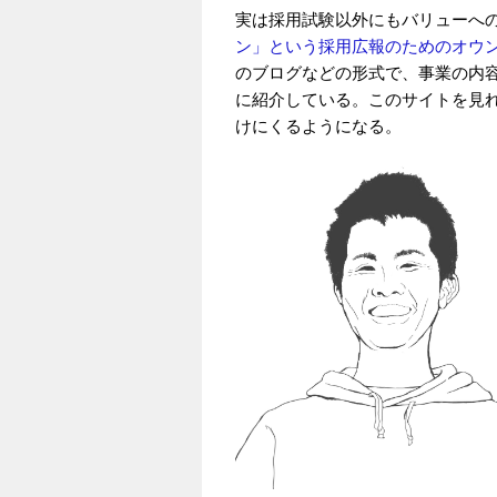
実は採用試験以外にもバリューへ
ン」という採用広報のためのオウ
のブログなどの形式で、事業の内
に紹介している。このサイトを見
けにくるようになる。