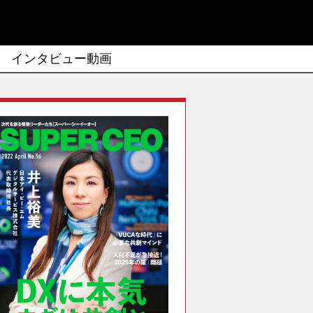
インタビュー動画