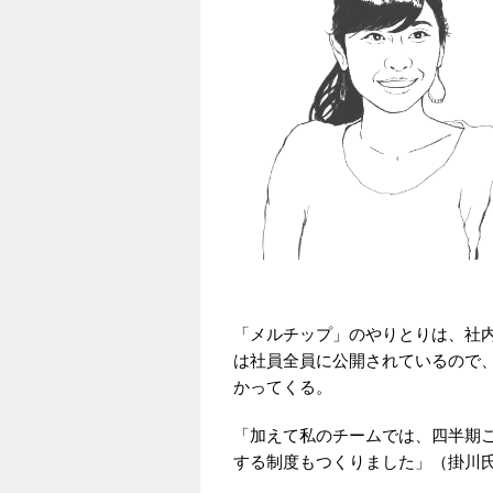
「メルチップ」のやりとりは、社内
は社員全員に公開されているので
かってくる。
「加えて私のチームでは、四半期
する制度もつくりました」（掛川