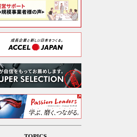
TOPICS