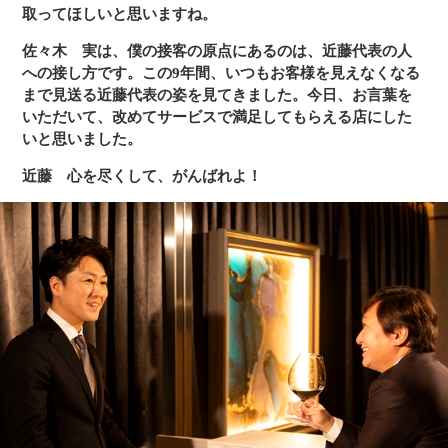
取ってほしいと思いますね。
佐々木
実は、僕の接客の原点にあるのは、近藤代表の人
への接し方です。この9年間、いつもお客様を見えなくなる
まで見送る近藤代表の姿を見てきました。今日、お言葉を
いただいて、改めてサービスで満足してもらえる店にした
いと思いました。
近藤
心を尽くして、がんばれよ！