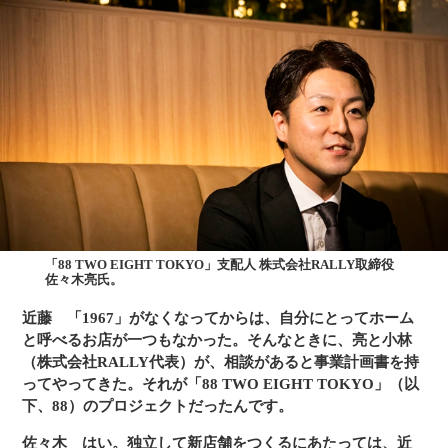
「88 TWO EIGHT TOKYO」支配人 株式会社RALLY取締役
佐々木亮氏。
近藤
「1967」がなくなってからは、自分にとってホーム
と呼べるお店が一つもなかった。そんなときに、亮と小林
（株式会社RALLY代表）が、相談があると事業計画書を持
ってやってきた。それが「88 TWO EIGHT TOKYO」（以
下、88）のプロジェクトだったんです。
佐々木
はい。独立して新店舗をつくるにあたっては、近