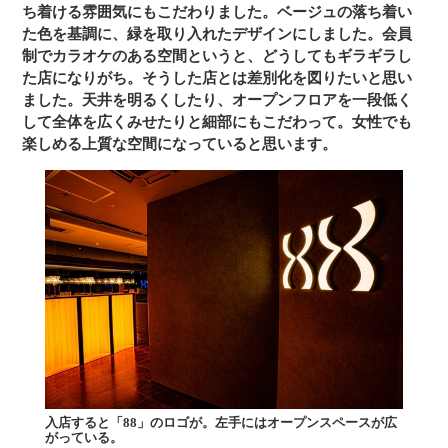
ち着ける雰囲気にもこだわりました。ベージュの落ち着い
た色を基調に、緑を取り入れたデザインにしました。会員
制でカラオケのある空間というと、どうしてもギラギラし
た店になりがち。そうした店とは差別化を図りたいと思い
ました。天井を明るくしたり、オープンフロアを一段低く
して全体を広くみせたりと細部にもこだわって。女性でも
楽しめる上質な空間になっていると思います。
入店すると「88」のロゴが。左手にはオープンスペースが広
がっている。