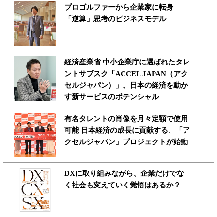
プロゴルファーから企業家に転身
「逆算」思考のビジネスモデル
経済産業省 中小企業庁に選ばれたタレ
ントサブスク「ACCEL JAPAN（アク
セルジャパン）」。日本の経済を動か
す新サービスのポテンシャル
有名タレントの肖像を月々定額で使用
可能 日本経済の成長に貢献する、「ア
クセルジャパン」プロジェクトが始動
DXに取り組みながら、企業だけでな
く社会も変えていく覚悟はあるか？