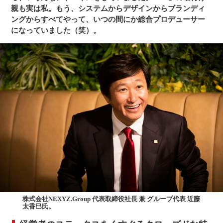
親も実は私。もう、システムからデザインからブランディ
ングからすべてやって、いつの間にか総合プロデューサー
になっていました（笑）。
株式会社NEXYZ.Group 代表取締役社長 兼 グループ代表 近藤
太香巳氏。