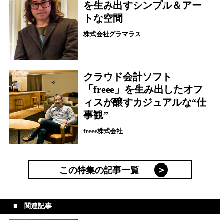
を生み出すシンプル＆アー
トな空間
株式会社グラマラス
クラウド会計ソフト
「freee」を生み出したオフ
ィスが醸すカジュアルな“仕
事観”
freee株式会社
この特集の記事一覧
関連記事