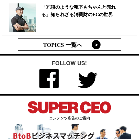
「冗談のような靴下もちゃんと売れ
る」知られざる消費財のECの世界
TOPICS 一覧へ
FOLLOW US!
コンテンツ広告のご案内