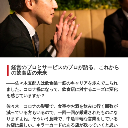
経営のプロとサービスのプロが語る、これから
の飲食店の未来
――佐々木支配人は飲食業一筋のキャリアを歩んでこられ
ました。コロナ禍になって、飲食店に対するニーズに変化
を感じていますか？
佐々木
コロナの影響で、食事やお酒を飲みに行く回数が
減っている方もいるので、一回一回が厳選されたものにな
りますよね。そういう意味で、中途半端な営業をしている
お店は厳しい。キラーカードのある店が残っていくと思い