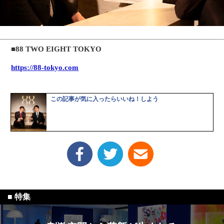
■88 TWO EIGHT TOKYO
https://88-tokyo.com
この記事が気に入ったらいいね！しよう