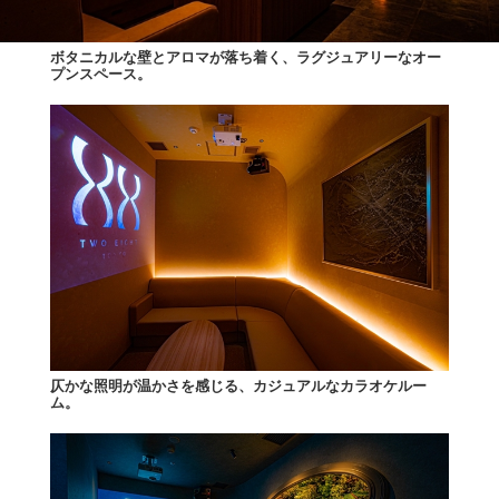
ボタニカルな壁とアロマが落ち着く、ラグジュアリーなオー
プンスペース。
仄かな照明が温かさを感じる、カジュアルなカラオケルー
ム。