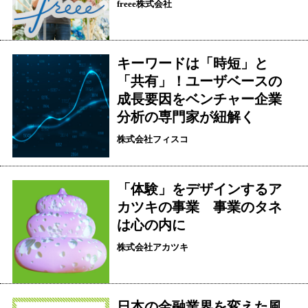
freee株式会社
キーワードは「時短」と
「共有」！ユーザベースの
成長要因をベンチャー企業
分析の専門家が紐解く
株式会社フィスコ
「体験」をデザインするア
カツキの事業 事業のタネ
は心の内に
株式会社アカツキ
日本の金融業界を変えた風