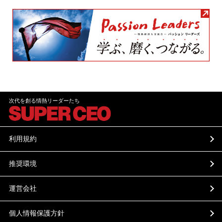
次代を創る情熱リーダーたち
利用規約
推奨環境
運営会社
個人情報保護方針