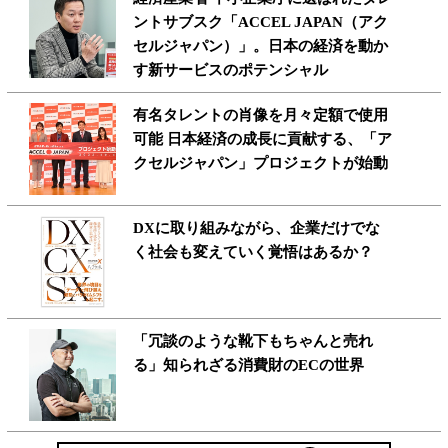
ントサブスク「ACCEL JAPAN（アク
セルジャパン）」。日本の経済を動か
す新サービスのポテンシャル
有名タレントの肖像を月々定額で使用
可能 日本経済の成長に貢献する、「ア
クセルジャパン」プロジェクトが始動
DXに取り組みながら、企業だけでな
く社会も変えていく覚悟はあるか？
「冗談のような靴下もちゃんと売れ
る」知られざる消費財のECの世界