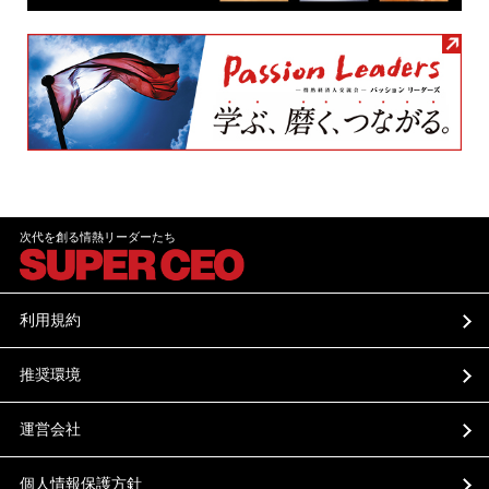
次代を創る情熱リーダーたち
利用規約
推奨環境
運営会社
個人情報保護方針