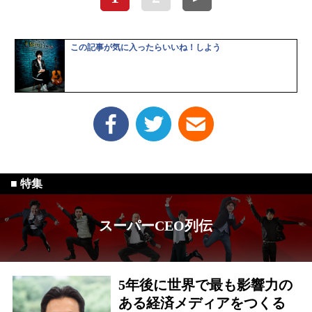
この記事が気に入ったらいいね！しよう
スーパーCEO列伝
5年後に世界で最も影響力の
ある経済メディアをつくる