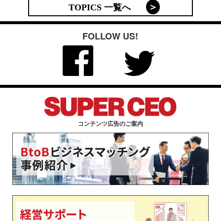
TOPICS 一覧へ
FOLLOW US!
コンテンツ広告のご案内