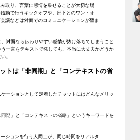
読み取り、言葉に感情を乗せることが大切な場
の始動で行うキックオフや、部下とのワン・オ
画会議などは対面でのコミュニケーションが望ま
は、対面なら伝わりやすい感情が抜け落ちてしまうこと
いう一言をテキストで発しても、本当に大丈夫かどうか
ない。
ットは「非同期」と「コンテキストの省
ニケーションとして定着したチャットにはどんなメリッ
非同期」と「コンテキストの省略」というキーワードを
ケーションを行う人同士が、同じ時間をリアルタ