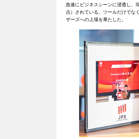
急速にビジネスシーンに浸透し、現在は
点）されている。ツールだけでなく
ザーズへの上場を果たした。