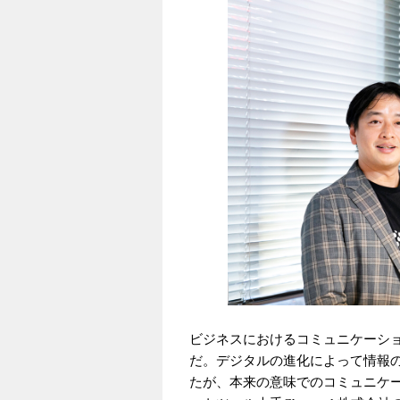
ビジネスにおけるコミュニケーシ
だ。デジタルの進化によって情報
たが、本来の意味でのコミュニケ