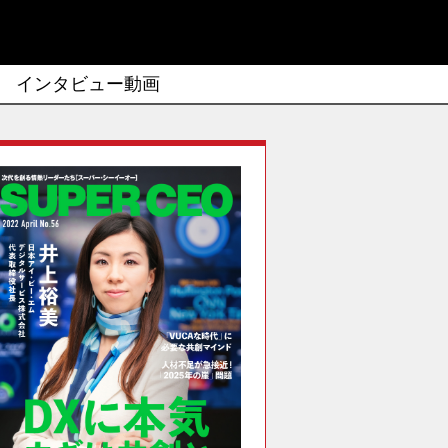
インタビュー動画