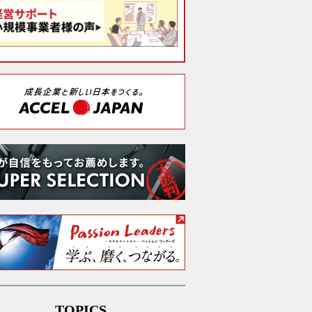
TOPICS