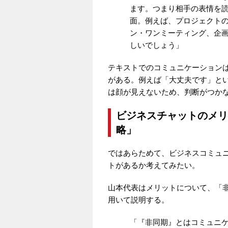
ます。つまり相手の表情を
面。例えば、プロジェクト
ン・ワンミーティング、企
しいでしょう」
テキストでのコミュニケーション
がある。例えば「大丈夫です」と
は顔が見えないため、判断がつか
ビジネスチャットのメリ
略」
ではあらためて、ビジネスコミュ
トがあるか考えてみたい。
山本代表はメリットについて、「
用いて説明する。
「『非同期』とはコミュニ