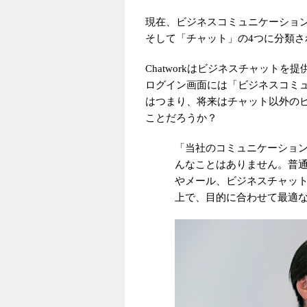
現在、ビジネスコミュニケーショ
そして「チャット」の4つに分類さ
Chatworkはビジネスチャット
ログイン画面には「ビジネスコミ
はつまり、将来はチャット以外の
ことだろうか？
「当社のコミュニケーションが
んなことはありません。普
やメール、ビジネスチャッ
上で、目的に合わせて最適