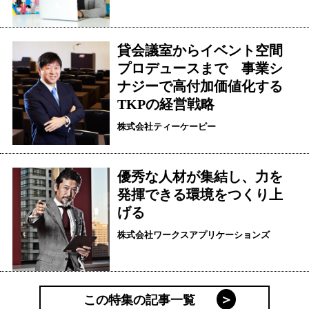
貸会議室からイベント空間
プロデュースまで 事業シ
ナジーで高付加価値化する
TKPの経営戦略
株式会社ティーケーピー
優秀な人材が集結し、力を
発揮できる環境をつくり上
げる
株式会社ワークスアプリケーションズ
この特集の記事一覧