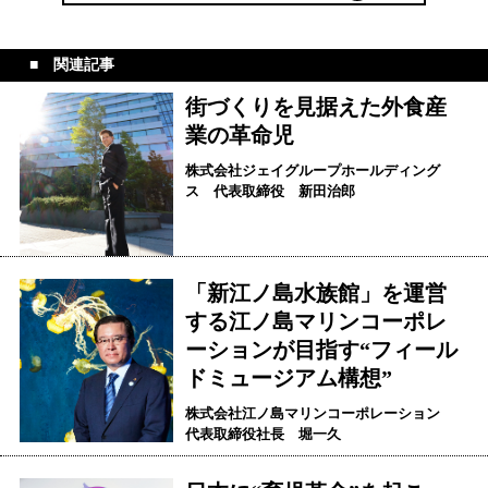
関連記事
街づくりを見据えた外食産
業の革命児
株式会社ジェイグループホールディング
ス 代表取締役 新田治郎
「新江ノ島水族館」を運営
する江ノ島マリンコーポレ
ーションが目指す“フィール
ドミュージアム構想”
株式会社江ノ島マリンコーポレーション
代表取締役社長 堀一久