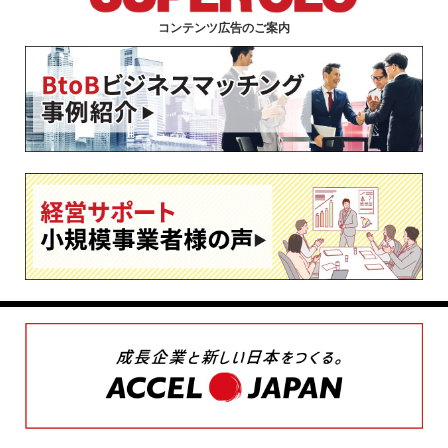
コンテンツ広告のご案内