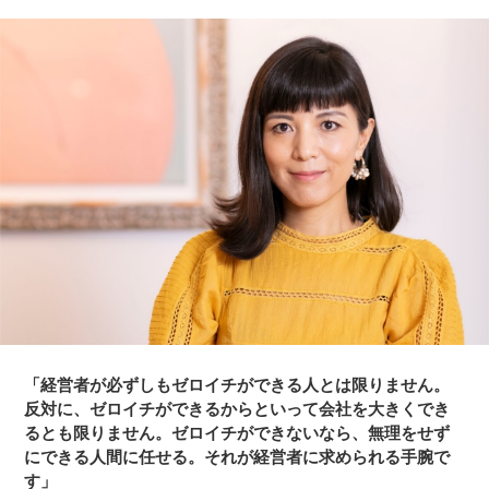
「経営者が必ずしもゼロイチができる人とは限りません。
反対に、ゼロイチができるからといって会社を大きくでき
るとも限りません。ゼロイチができないなら、無理をせず
にできる人間に任せる。それが経営者に求められる手腕で
す」