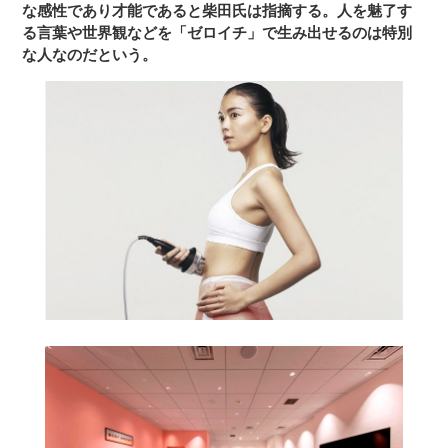
な感性であり才能であると柴田氏は指摘する。人を魅了す
る言葉や世界観などを「ゼロイチ」で生み出せるのは特別
な人なのだという。