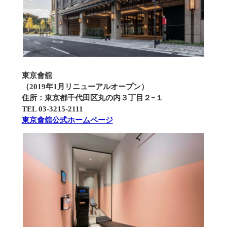
東京會舘
（2019年1月リニューアルオープン）
住所：東京都千代田区丸の内３丁目２−１
TEL 03-3215-2111
東京會舘公式ホームページ