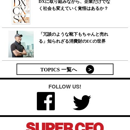
DXに取り組みながら、企業だけでな
く社会も変えていく覚悟はあるか？
「冗談のような靴下もちゃんと売れ
る」知られざる消費財のECの世界
TOPICS 一覧へ
FOLLOW US!