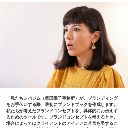
「私たちシバジム（柴田陽子事務所）が、ブランディング
をお手伝いする際、最初にブランドブックを作成します。
私たちが考えたブランドコンセプトを、具体的にお伝えす
るためのツールです。ブランドコンセプトを考えるとき、
場合によってはクライアントのアイデアに苦言を呈するこ