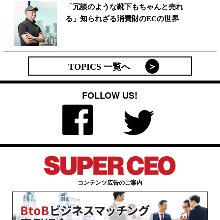
「冗談のような靴下もちゃんと売れ
る」知られざる消費財のECの世界
TOPICS 一覧へ
FOLLOW US!
コンテンツ広告のご案内