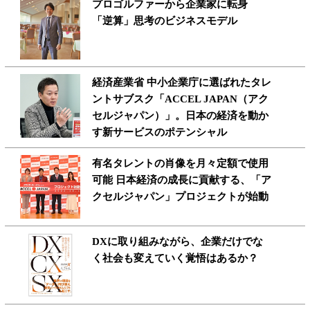
プロゴルファーから企業家に転身
「逆算」思考のビジネスモデル
経済産業省 中小企業庁に選ばれたタレ
ントサブスク「ACCEL JAPAN（アク
セルジャパン）」。日本の経済を動か
す新サービスのポテンシャル
有名タレントの肖像を月々定額で使用
可能 日本経済の成長に貢献する、「ア
クセルジャパン」プロジェクトが始動
DXに取り組みながら、企業だけでな
く社会も変えていく覚悟はあるか？