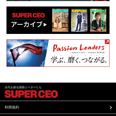
次代を創る情熱リーダーたち
利用規約