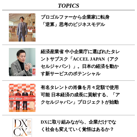
TOPICS
プロゴルファーから企業家に転身
「逆算」思考のビジネスモデル
経済産業省 中小企業庁に選ばれたタレ
ントサブスク「ACCEL JAPAN（アク
セルジャパン）」。日本の経済を動か
す新サービスのポテンシャル
有名タレントの肖像を月々定額で使用
可能 日本経済の成長に貢献する、「ア
クセルジャパン」プロジェクトが始動
DXに取り組みながら、企業だけでな
く社会も変えていく覚悟はあるか？