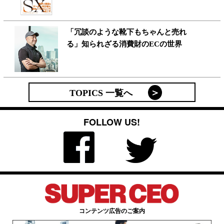
「冗談のような靴下もちゃんと売れ
る」知られざる消費財のECの世界
TOPICS 一覧へ
FOLLOW US!
コンテンツ広告のご案内