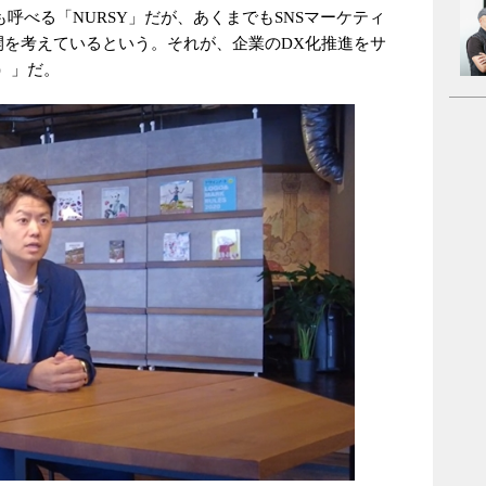
業とも呼べる「NURSY」だが、あくまでもSNSマーケティ
開を考えているという。それが、企業のDX化推進をサ
）」だ。