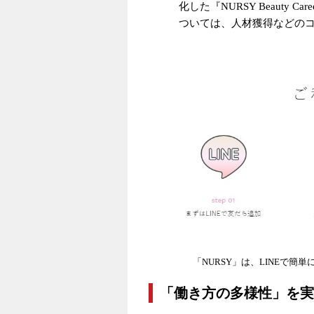
化した『NURSY Beauty
ついては、人材獲得などの
「NURSY」は、LINEで
「働き方の多様性」を実