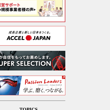
TOPICS