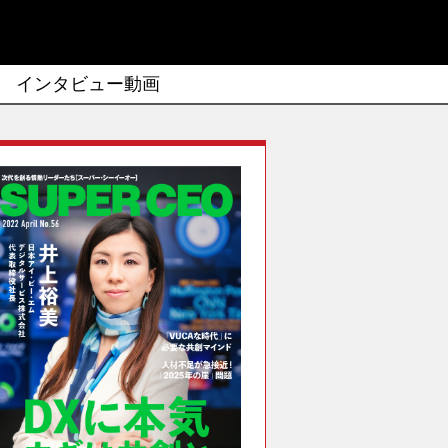
インタビュー動画