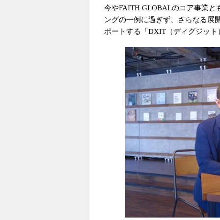
今やFAITH GLOBALのコア事
ングの一例に過ぎず、さらなる展
ポートする「DXIT（ディグジット