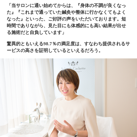
「当サロンに通い始めてからは、『身体の不調が良くなっ
た』『これまで通っていた鍼灸や整体に行かなくてもよく
なった』といった、ご好評の声をいただいております。短
時間でありながら、見た目にも体感的にも高い結果が出せ
る施術だと自負しています」
驚異的ともいえる98.7％の満足度は、すなわち提供されるサ
ービスの高さを証明しているといえるだろう。