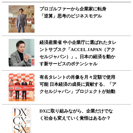
プロゴルファーから企業家に転身
「逆算」思考のビジネスモデル
経済産業省 中小企業庁に選ばれたタレ
ントサブスク「ACCEL JAPAN（アク
セルジャパン）」。日本の経済を動か
す新サービスのポテンシャル
有名タレントの肖像を月々定額で使用
可能 日本経済の成長に貢献する、「ア
クセルジャパン」プロジェクトが始動
DXに取り組みながら、企業だけでな
く社会も変えていく覚悟はあるか？