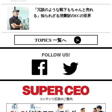
「冗談のような靴下もちゃんと売れ
る」知られざる消費財のECの世界
TOPICS 一覧へ
FOLLOW US!
コンテンツ広告のご案内