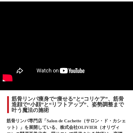
筋骨リンパ痩身で“痩せる”と“コリケア”、筋骨
造顔で“小顔”と“リフトアップ”、姿勢調整まで
叶う魔法の施術
筋骨リンパ専門店「Salon de Cachette（サロン・ド・カシェ
ット）」を展開している、株式会社OLIVIER（オリヴィ