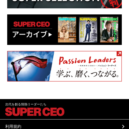
次代を創る情熱リーダーたち
利用規約