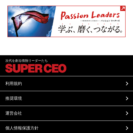
次代を創る情熱リーダーたち
利用規約
推奨環境
運営会社
個人情報保護方針