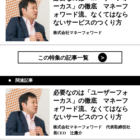
ーカス」の徹底 マネーフ
ォワード流、なくてはなら
ないサービスのつくり方
株式会社マネーフォワード
この特集の記事一覧
関連記事
必要なのは「ユーザーフォ
ーカス」の徹底 マネーフ
ォワード流、なくてはなら
ないサービスのつくり方
株式会社マネーフォワード 代表取締役社
長CEO 辻庸介