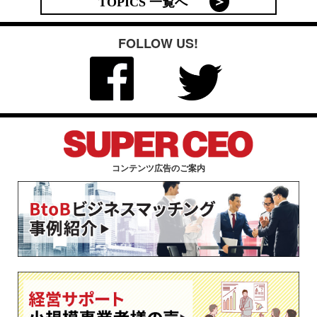
TOPICS 一覧へ
FOLLOW US!
コンテンツ広告のご案内