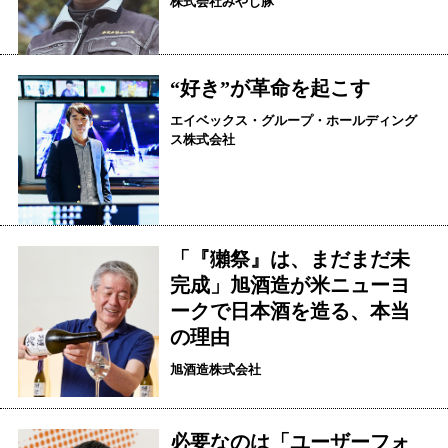
株式会社みやじ豚
“好き”が革命を起こす
エイベックス・グループ・ホールディング
ス株式会社
「『獺祭』は、まだまだ未
完成」旭酒造が米ニューヨ
ークで日本酒を造る、本当
の理由
旭酒造株式会社
必要なのは「ユーザーフォ