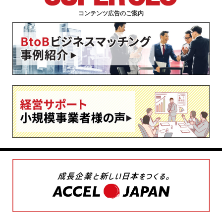
コンテンツ広告のご案内