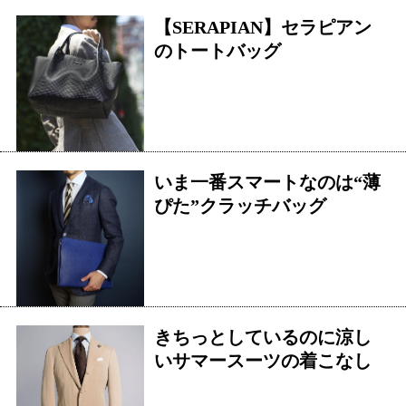
【SERAPIAN】セラピアン
のトートバッグ
いま一番スマートなのは“薄
ぴた”クラッチバッグ
きちっとしているのに涼し
いサマースーツの着こなし