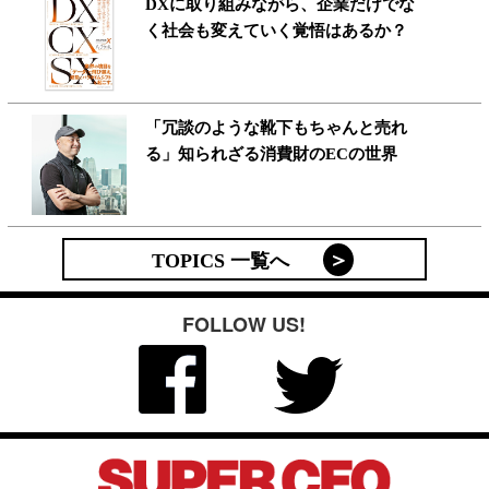
DXに取り組みながら、企業だけでな
く社会も変えていく覚悟はあるか？
「冗談のような靴下もちゃんと売れ
る」知られざる消費財のECの世界
TOPICS 一覧へ
FOLLOW US!