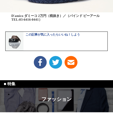
D'amico ダミーコ 2万円（税抜き）／（バインド ピーアール
TEL:03-6416-0441）
この記事が気に入ったらいいね！しよう
ファッション