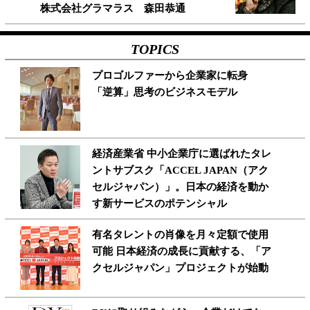
株式会社グラマラス 森田恭通
TOPICS
プロゴルファーから企業家に転身
「逆算」思考のビジネスモデル
経済産業省 中小企業庁に選ばれたタレ
ントサブスク「ACCEL JAPAN（アク
セルジャパン）」。日本の経済を動か
す新サービスのポテンシャル
有名タレントの肖像を月々定額で使用
可能 日本経済の成長に貢献する、「ア
クセルジャパン」プロジェクトが始動