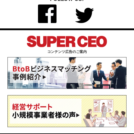
コンテンツ広告のご案内