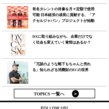
有名タレントの肖像を月々定額で使用
可能 日本経済の成長に貢献する、「ア
クセルジャパン」プロジェクトが始動
DXに取り組みながら、企業だけでな
く社会も変えていく覚悟はあるか？
「冗談のような靴下もちゃんと売れ
る」知られざる消費財のECの世界
TOPICS 一覧へ
FOLLOW US!