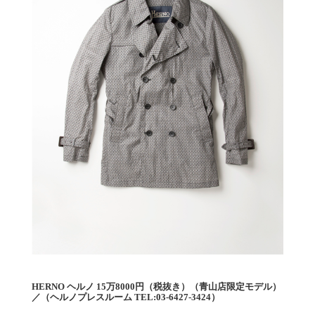
HERNO ヘルノ 15万8000円（税抜き）（青山店限定モデル）
／（ヘルノプレスルーム TEL:03-6427-3424）