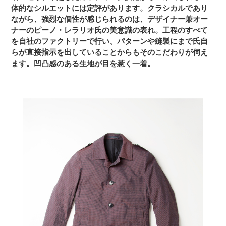
体的なシルエットには定評があります。クラシカルであり
ながら、強烈な個性が感じられるのは、デザイナー兼オー
ナーのピーノ・レラリオ氏の美意識の表れ。工程のすべて
を自社のファクトリーで行い、パターンや縫製にまで氏自
らが直接指示を出していることからもそのこだわりが伺え
ます。凹凸感のある生地が目を惹く一着。