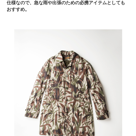
仕様なので、急な雨や出張のための必携アイテムとしても
おすすめ。