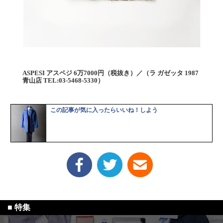
ASPESI アスペジ 6万7000円（税抜き）／（ラ ガゼッタ 1987
青山店 TEL:03-5468-5330）
この記事が気に入ったらいいね！しよう