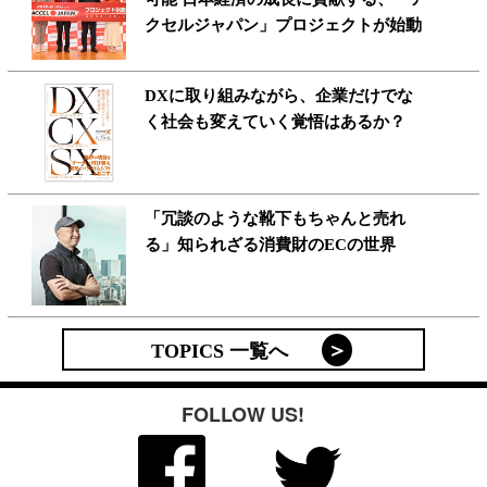
クセルジャパン」プロジェクトが始動
DXに取り組みながら、企業だけでな
く社会も変えていく覚悟はあるか？
「冗談のような靴下もちゃんと売れ
る」知られざる消費財のECの世界
TOPICS 一覧へ
FOLLOW US!