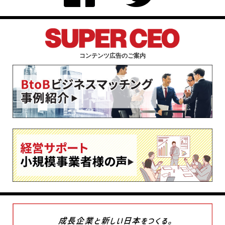
コンテンツ広告のご案内