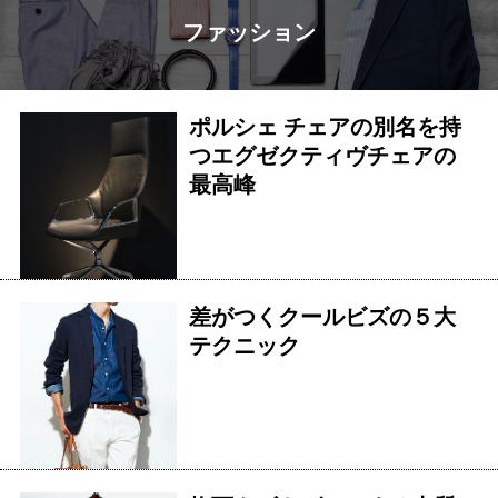
ファッション
ポルシェ チェアの別名を持
つエグゼクティヴチェアの
最高峰
差がつくクールビズの５大
テクニック