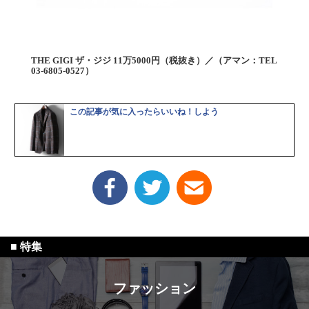
THE GIGI ザ・ジジ 11万5000円（税抜き）／（アマン：TEL
03-6805-0527）
この記事が気に入ったらいいね！しよう
ファッション