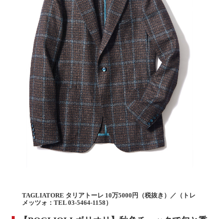
TAGLIATORE タリアトーレ 10万5000円（税抜き）／（トレ
メッツォ：TEL 03-5464-1158）