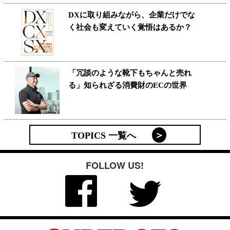
DXに取り組みながら、企業だけでな
く社会も変えていく覚悟はあるか？
「冗談のような靴下もちゃんと売れ
る」知られざる消費財のECの世界
TOPICS 一覧へ
FOLLOW US!