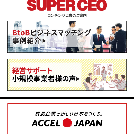
コンテンツ広告のご案内