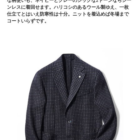
な柄使いも、ネイビーとグレーのシックな2トーンならシー
ンレスに着回せます。ハリコシのあるウール製ゆえ、一枚
仕立てとはいえ防寒性は十分。ニットを着込めば冬場まで
コートいらずです。