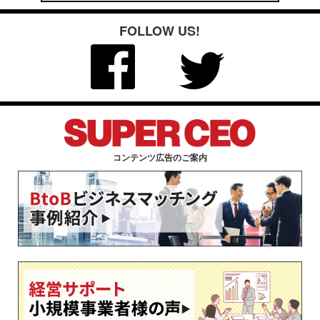
FOLLOW US!
コンテンツ広告のご案内