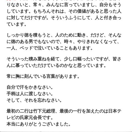
りなさいと、常々、みんなに言っていますし、自分もそう
しています。もちろんそれは、その価値があると思った人
に対してだけですが。そういうふうにして、人と付き合っ
ています。
しっかり徳を積もうと、人のために動き、だけど、そんな
に徳のある男でもないので、時々、やりきれなくなって、
一人、ベッドで泣いていることもあります。
そういった積み重ねを経て、少し口幅ったいですが、皆さ
んに慕っていただけているのかなと思っています。
常に胸に刻んでいる言葉があります。
自分で汗をかきなさい。
手柄は人に渡しなさい。
そして、それを忘れなさい。
最初の二行は竹下元総理、最後の一行を加えたのは日本テ
レビの氏家元会長です。
本当にありがとうございました。