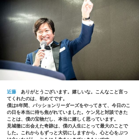
近藤
ありがとうございます。嬉しいな。こんなこと言っ
てくれたのは、初めてです。
僕は8年間、パッションリーダーズをやってきて、今日のこ
の日を本当に待ち焦がれていました。ケン兄と対談できた
ことは、僕の宝物だし、本当に嬉しく思っています。
見城徹に出会えた奇跡は、僕の人生にとって最大のことで
した。これからもずっと大切にしますから、心と心をぶつ