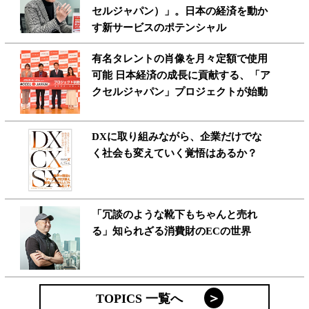
セルジャパン）」。日本の経済を動か
す新サービスのポテンシャル
有名タレントの肖像を月々定額で使用
可能 日本経済の成長に貢献する、「ア
クセルジャパン」プロジェクトが始動
DXに取り組みながら、企業だけでな
く社会も変えていく覚悟はあるか？
「冗談のような靴下もちゃんと売れ
る」知られざる消費財のECの世界
TOPICS 一覧へ