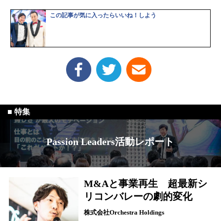
この記事が気に入ったらいいね！しよう
Passion Leaders活動レポート
M&Aと事業再生 超最新シ
リコンバレーの劇的変化
株式会社Orchestra Holdings