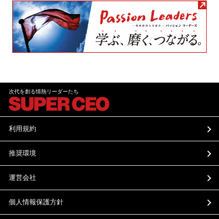
次代を創る情熱リーダーたち
利用規約
推奨環境
運営会社
個人情報保護方針