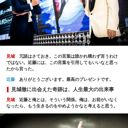
見城
冗談はさておき。この言葉は誰かれ構わず言うわけ
ではない。近藤には、この言葉を引用してもいいなと思っ
たから言った。
近藤
ありがとうございます。最高のプレゼントです。
見城徹に出会えた奇跡は、人生最大の出来事
見城
近藤と俺とは、そういう関係。俺は、お前がいなく
なったら、もう生きるのをやめようかなと考えると思う。