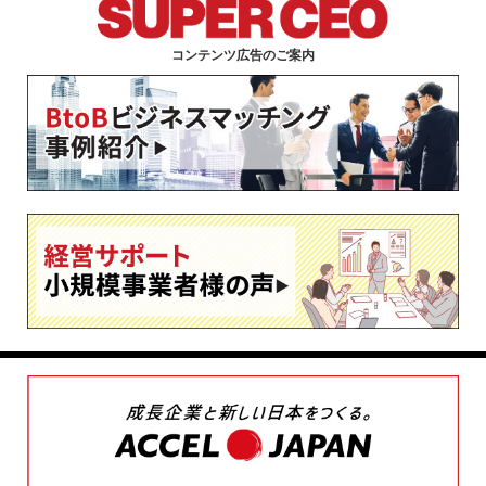
コンテンツ広告のご案内