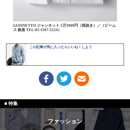
GIANNETTO ジャンネット 2万3000円（税抜き）／（ビーム
ス 銀座 TEL:03-3567-2224）
この記事が気に入ったらいいね！しよう
ファッション