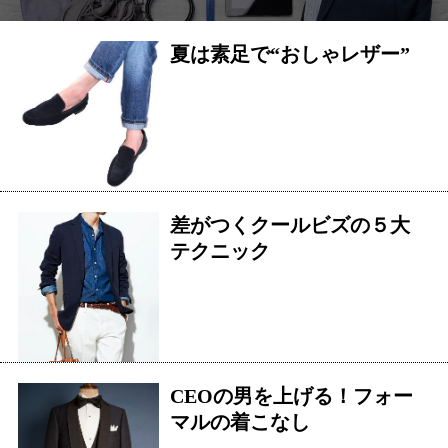
夏は素足で“おしゃレザー”
差がつくクールビズの５大
テクニック
CEOの男を上げる！フォー
マルの着こなし