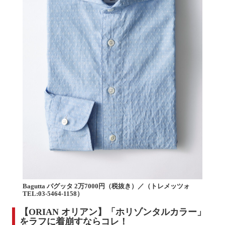
Bagutta バグッタ 2万7000円（税抜き）／（トレメッツォ
TEL:03-5464-1158）
【ORIAN オリアン】「ホリゾンタルカラー」
をラフに着崩すならコレ！