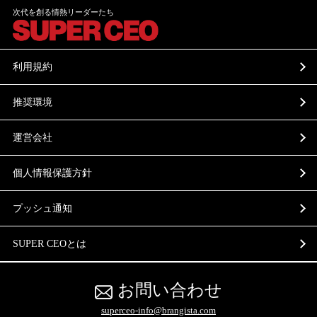
次代を創る情熱リーダーたち
利用規約
推奨環境
運営会社
個人情報保護方針
プッシュ通知
SUPER CEOとは
お問い合わせ
superceo-info@brangista.com