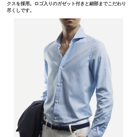
クスを採用。ロゴ入りのガゼット付きと細部までこだわり
尽くしです。