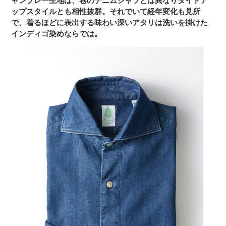
ャンブレー生地は、巷のデニムシャツとは異なりタイドア
ップスタイルとも相性抜群。それでいて経年変化も見所
で、着るほどに表出する味わい深いアタリは洗いを掛けた
インディゴ染めならでは。