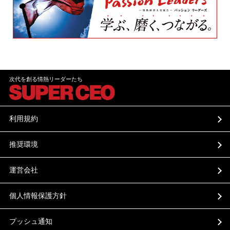
次代を創る情熱リーダーたち
利用規約
推奨環境
運営会社
個人情報保護方針
プッシュ通知