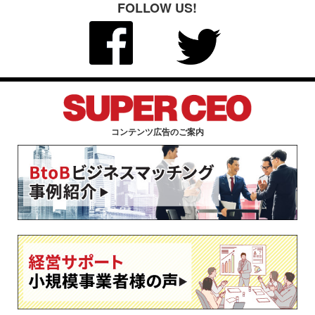
FOLLOW US!
コンテンツ広告のご案内