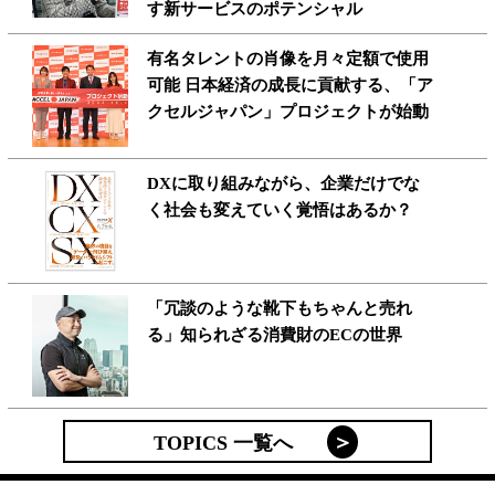
す新サービスのポテンシャル
有名タレントの肖像を月々定額で使用
可能 日本経済の成長に貢献する、「ア
クセルジャパン」プロジェクトが始動
DXに取り組みながら、企業だけでな
く社会も変えていく覚悟はあるか？
「冗談のような靴下もちゃんと売れ
る」知られざる消費財のECの世界
TOPICS 一覧へ