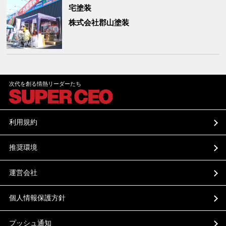
宅塗装
株式会社郡山塗装
次代を創る情熱リーダーたち
利用規約
推奨環境
運営会社
個人情報保護方針
プッシュ通知