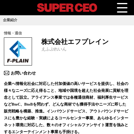
企業紹介
情報・通信
株式会社エフプレイン
えふぷれいん
お問い合わせ
企業へ情報化社会に対応した付加価値の高いサービスを提供し、社会の
様々なニーズに応え得ること、地域や国境を超えた社会発展に貢献を理
念として設立。アライアンス事業では各種通信商材、福利厚生サービス
などBtoC、BtoBを問わず、どんな商材でも獲得手法やニーズに即した
販売戦略を構築、推進。インバウンドサービス、アウトバウンドサービ
スにも豊かな経験・実績によるコールセンター事業、あらゆるインター
ネット環境に対応した、数々のオフィシャルファンサイト運営を強みと
するエンターテインメント事業も手掛ける。