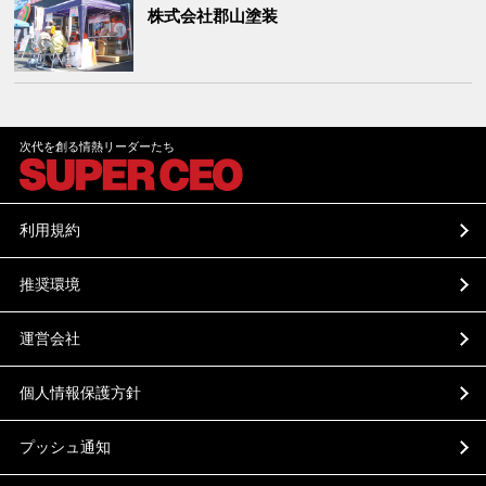
株式会社郡山塗装
次代を創る情熱リーダーたち
利用規約
推奨環境
運営会社
個人情報保護方針
プッシュ通知