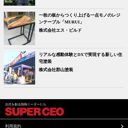
一枚の板からつくり上げる一点モノのレジ
ンテーブル「MURUI」
株式会社エス・ビルド
リアルな感動体験とDXで実現する新しい住
宅塗装
株式会社郡山塗装
次代を創る情熱リーダーたち
利用規約