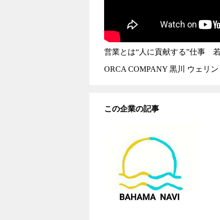
営業とは“人に貢献する”仕事 
ORCA COMPANY 黒川 ウェリ
この企業の記事