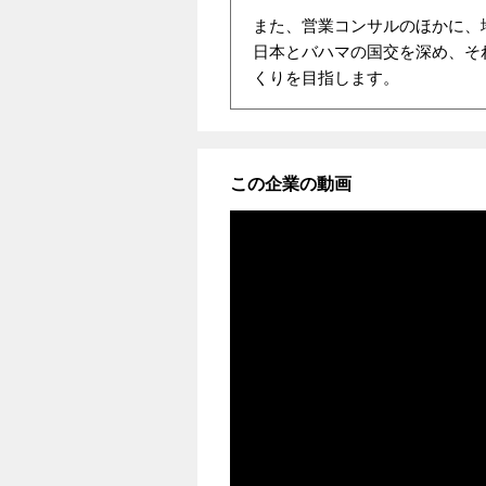
また、営業コンサルのほかに、
日本とバハマの国交を深め、そ
くりを目指します。
この企業の動画