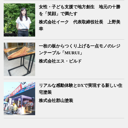
女性・子ども支援で地方創生 地元の十勝
を「笑顔」で満たす
株式会社イーク
代表取締役社長 上野美
幸
一枚の板からつくり上げる一点モノのレジ
ンテーブル「MURUI」
株式会社エス・ビルド
リアルな感動体験とDXで実現する新しい住
宅塗装
株式会社郡山塗装