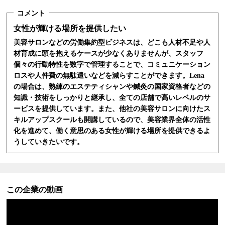
女性が輝ける場所を提供したい
美容サロンなどの労働集約型ビジネスは、どこも人材不足や人
材育成に頭を抱えるケースが少なくありませんが、スタッフ
個々の行動特性を数字で管理することで、コミュニケーション
ロスや人件費の無駄遣いなどを減らすことができます。Lena
の場合は、熟練のエステティシャンや鍼灸の国家資格者などの
知識・技術をしっかりと継承し、全ての店舗で高いレベルのサ
ービスを提供しています。また、他社の美容サロンに向けたス
キルアップスクールも開講しているので、美容業界全体の活性
化を進めて、働く意思のある女性が輝ける場所を提供できるよ
うしていきたいです。
この企業の動画