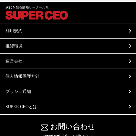
次代を創る情熱リーダーたち
利用規約
推奨環境
運営会社
個人情報保護方針
プッシュ通知
SUPER CEOとは
お問い合わせ
superceo-info@brangista.com