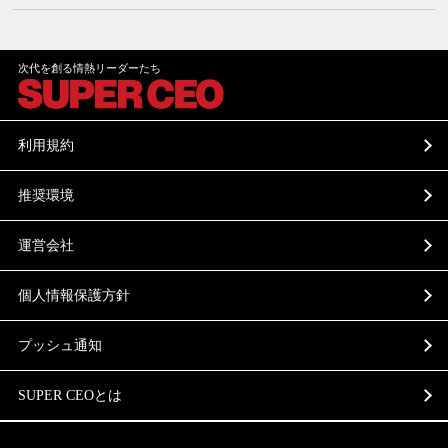
次代を創る情熱リーダーたち
利用規約
推奨環境
運営会社
個人情報保護方針
プッシュ通知
SUPER CEOとは