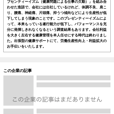
ブセンティーイズム（健康問題による仕事の欠勤）」を組み合
わせた造語で、会社には出社しているけれど、体調不良、肩こ
り、腰痛、神経痛、片頭痛、抑うつ傾向などにより生産性が低
下してしまう現象のことです。このプレゼンティーイズムによ
って、本来もっている遂行能力が低下し、パフォーマンスを充
分に発揮しきれなくなるという調査結果もあります。会社利益
を大きく左右する健康管理を本人任せにする時代は終わりまし
た。出張型の健康サポートにて、労働生産性向上・利益拡大の
お手伝いをいたします。
この企業の記事