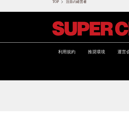
TOP
注目の経営者
利用規約
推奨環境
運営