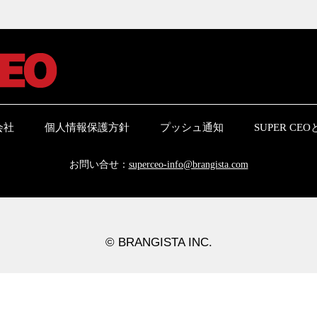
会社
個人情報保護方針
プッシュ通知
SUPER CE
お問い合せ：
superceo-info@brangista.com
© BRANGISTA INC.