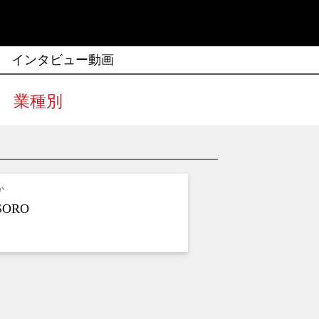
インタビュー動画
業種別
か
ORO