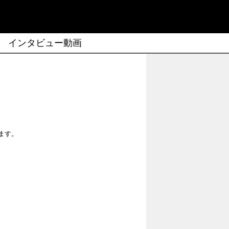
インタビュー動画
ます。
。