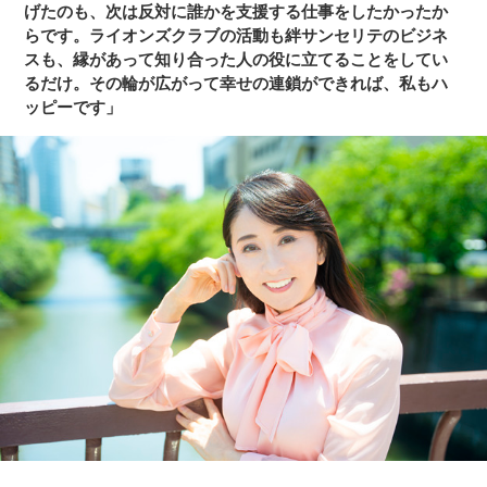
げたのも、次は反対に誰かを支援する仕事をしたかったか
らです。ライオンズクラブの活動も絆サンセリテのビジネ
スも、縁があって知り合った人の役に立てることをしてい
るだけ。その輪が広がって幸せの連鎖ができれば、私もハ
ッピーです」