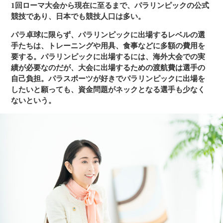
1回ローマ大会から現在に至るまで、パラリンピックの公式
競技であり、日本でも競技人口は多い。
パラ卓球に限らず、パラリンピックに出場するレベルの選
手たちは、トレーニングや用具、食事などに多額の費用を
要する。パラリンピックに出場するには、海外大会での実
績が必要なのだが、大会に出場するための渡航費は選手の
自己負担。パラスポーツが好きでパラリンピックに出場を
したいと願っても、資金問題がネックとなる選手も少なく
ないという。