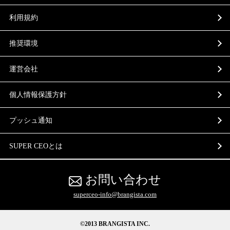
利用規約
推奨環境
運営会社
個人情報保護方針
プッシュ通知
SUPER CEOとは
お問い合わせ
superceo-info@brangista.com
©2013 BRANGISTA INC.